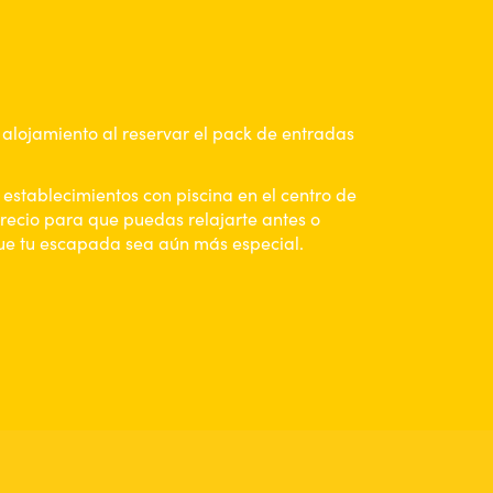
 alojamiento al reservar el pack de entradas
establecimientos con piscina en el centro de
recio para que puedas relajarte antes o
ue tu escapada sea aún más especial.