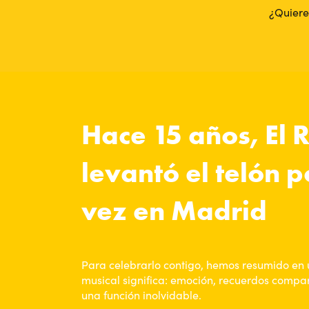
¿Quiere
Hace 15 años, El 
levantó el telón 
vez en Madrid
Para celebrarlo contigo, hemos resumido en 
musical significa: emoción, recuerdos compar
una función inolvidable.