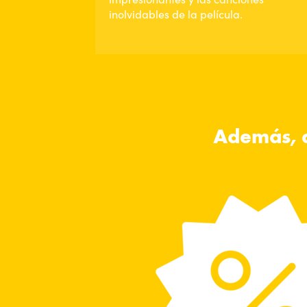
inolvidables de la película.
Además, a