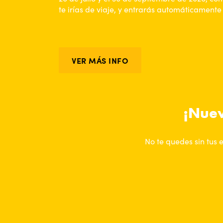
te irías de viaje, y entrarás automáticamente 
VER MÁS INFO
¡Nuev
No te quedes sin tus 