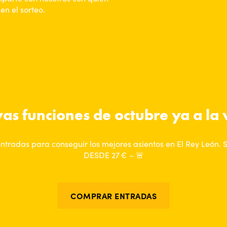
en el sorteo.
as funciones de octubre ya a la 
entradas para conseguir los mejores asientos en El Rey León.
DESDE 27 € – 🚨
COMPRAR ENTRADAS