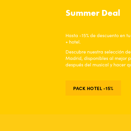
Summer Deal
Hasta -15% de descuento en tu
+ hotel.
Descubre nuestra selección de 
Madrid, disponibles al mejor p
después del musical y hacer q
PACK HOTEL -15%