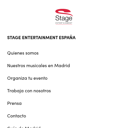
Footer
STAGE ENTERTAINMENT ESPAÑA
doormat
navigation
Quienes somos
Nuestros musicales en Madrid
Organiza tu evento
Trabaja con nosotros
Prensa
Contacto