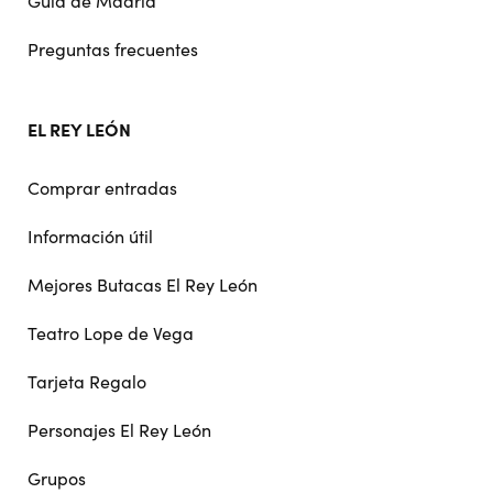
Guía de Madrid
Preguntas frecuentes
EL REY LEÓN
Comprar entradas
Información útil
Mejores Butacas El Rey León
Teatro Lope de Vega
Tarjeta Regalo
Personajes El Rey León
Grupos