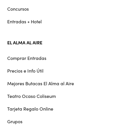
Concursos
Entradas + Hotel
EL ALMA AL AIRE
Comprar Entradas
Precios e Info Útil
Mejores Butacas El Alma al Aire
Teatro Ocaso Coliseum
Tarjeta Regalo Online
Grupos