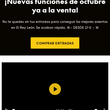
¡Nuevas funciones de octubre
ya a la venta!
No te quedes sin tus entradas para conseguir los mejores asientos
en El Rey León. Se acaban rápido. 🚨– DESDE 27 € – 🚨
COMPRAR ENTRADAS
Play