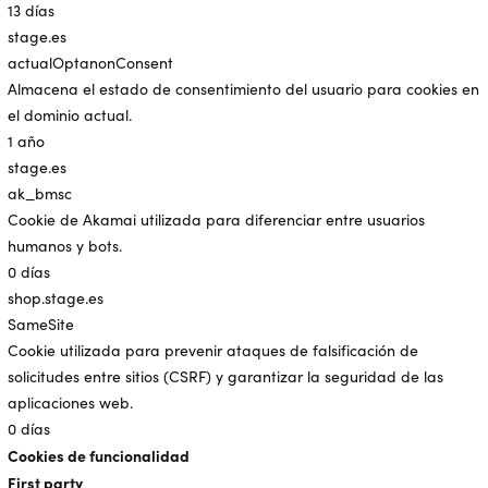
13 días
stage.es
actualOptanonConsent
Almacena el estado de consentimiento del usuario para cookies en
el dominio actual.
1 año
stage.es
ak_bmsc
Cookie de Akamai utilizada para diferenciar entre usuarios
humanos y bots.
0 días
shop.stage.es
SameSite
Cookie utilizada para prevenir ataques de falsificación de
solicitudes entre sitios (CSRF) y garantizar la seguridad de las
aplicaciones web.
0 días
Cookies de funcionalidad
First party