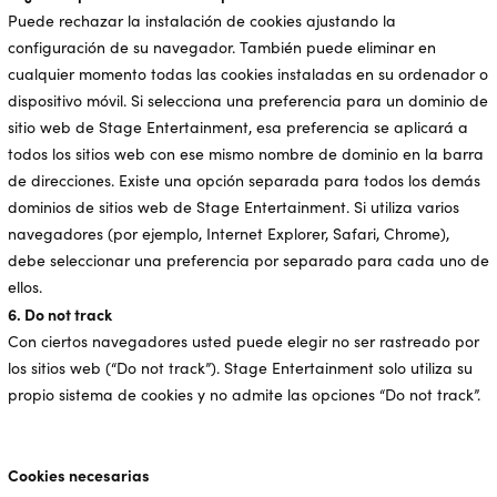
Puede rechazar la instalación de cookies ajustando la
configuración de su navegador. También puede eliminar en
cualquier momento todas las cookies instaladas en su ordenador o
dispositivo móvil. Si selecciona una preferencia para un dominio de
sitio web de Stage Entertainment, esa preferencia se aplicará a
todos los sitios web con ese mismo nombre de dominio en la barra
de direcciones. Existe una opción separada para todos los demás
dominios de sitios web de Stage Entertainment. Si utiliza varios
navegadores (por ejemplo, Internet Explorer, Safari, Chrome),
debe seleccionar una preferencia por separado para cada uno de
ellos.
6. Do not track
Con ciertos navegadores usted puede elegir no ser rastreado por
los sitios web (“Do not track”). Stage Entertainment solo utiliza su
propio sistema de cookies y no admite las opciones “Do not track”.
Cookies necesarias