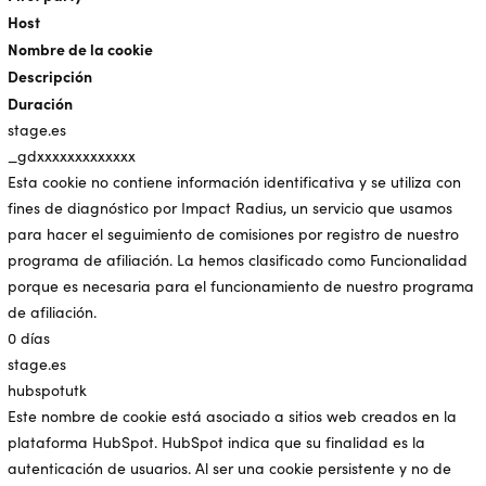
Host
Nombre de la cookie
Descripción
Duración
stage.es
_gdxxxxxxxxxxxxx
Esta cookie no contiene información identificativa y se utiliza con
fines de diagnóstico por Impact Radius, un servicio que usamos
para hacer el seguimiento de comisiones por registro de nuestro
programa de afiliación. La hemos clasificado como Funcionalidad
porque es necesaria para el funcionamiento de nuestro programa
de afiliación.
0 días
stage.es
hubspotutk
Este nombre de cookie está asociado a sitios web creados en la
plataforma HubSpot. HubSpot indica que su finalidad es la
autenticación de usuarios. Al ser una cookie persistente y no de