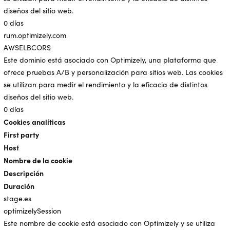
diseños del sitio web.
0 días
rum.optimizely.com
AWSELBCORS
Este dominio está asociado con Optimizely, una plataforma que
ofrece pruebas A/B y personalización para sitios web. Las cookies
se utilizan para medir el rendimiento y la eficacia de distintos
diseños del sitio web.
0 días
Cookies analíticas
First party
Host
Nombre de la cookie
Descripción
Duración
stage.es
optimizelySession
Este nombre de cookie está asociado con Optimizely y se utiliza