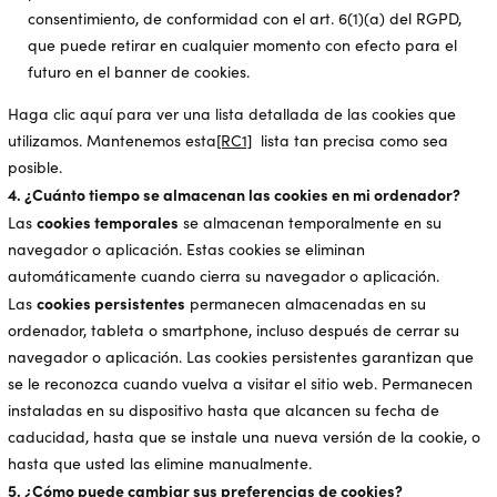
consentimiento, de conformidad con el art. 6(1)(a) del RGPD,
que puede retirar en cualquier momento con efecto para el
futuro en el banner de cookies.
Haga clic aquí para ver una lista detallada de las cookies que
utilizamos. Mantenemos
esta
[RC1]
lista tan precisa como sea
posible.
4. ¿Cuánto tiempo se almacenan las cookies en mi ordenador?
cookies temporales
Las
se almacenan temporalmente en su
navegador o aplicación. Estas cookies se eliminan
automáticamente cuando cierra su navegador o aplicación.
cookies persistentes
Las
permanecen almacenadas en su
ordenador, tableta o smartphone, incluso después de cerrar su
navegador o aplicación. Las cookies persistentes garantizan que
se le reconozca cuando vuelva a visitar el sitio web. Permanecen
instaladas en su dispositivo hasta que alcancen su fecha de
caducidad, hasta que se instale una nueva versión de la cookie, o
hasta que usted las elimine manualmente.
5. ¿Cómo puede cambiar sus preferencias de cookies?