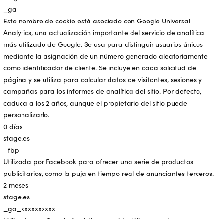
_ga
Este nombre de cookie está asociado con Google Universal
Analytics, una actualización importante del servicio de analítica
más utilizado de Google. Se usa para distinguir usuarios únicos
mediante la asignación de un número generado aleatoriamente
como identificador de cliente. Se incluye en cada solicitud de
página y se utiliza para calcular datos de visitantes, sesiones y
campañas para los informes de analítica del sitio. Por defecto,
caduca a los 2 años, aunque el propietario del sitio puede
personalizarlo.
0 días
stage.es
_fbp
Utilizada por Facebook para ofrecer una serie de productos
publicitarios, como la puja en tiempo real de anunciantes terceros.
2 meses
stage.es
_ga_xxxxxxxxxx