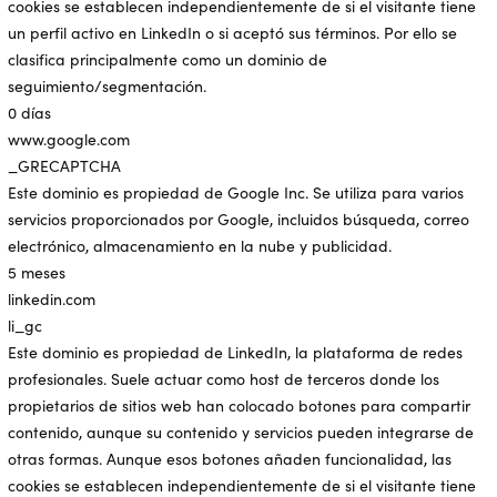
cookies se establecen independientemente de si el visitante tiene
un perfil activo en LinkedIn o si aceptó sus términos. Por ello se
clasifica principalmente como un dominio de
seguimiento/segmentación.
0 días
www.google.com
_GRECAPTCHA
Este dominio es propiedad de Google Inc. Se utiliza para varios
servicios proporcionados por Google, incluidos búsqueda, correo
electrónico, almacenamiento en la nube y publicidad.
5 meses
linkedin.com
li_gc
Este dominio es propiedad de LinkedIn, la plataforma de redes
profesionales. Suele actuar como host de terceros donde los
propietarios de sitios web han colocado botones para compartir
contenido, aunque su contenido y servicios pueden integrarse de
otras formas. Aunque esos botones añaden funcionalidad, las
cookies se establecen independientemente de si el visitante tiene