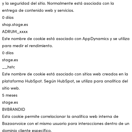
y la seguridad del sitio. Normalmente está asociada con la
entrega de contenido web y servicios.
0 días
shop.stage.es
ADRUM_xxxx
Este nombre de cookie está asociado con AppDynamics y se utiliza
para medir el rendimiento.
0 días
stage.es
__hstc
Este nombre de cookie está asociado con sitios web creados en la
plataforma HubSpot. Según HubSpot, se utiliza para analítica del
sitio web.
5 meses
stage.es
BVBRANDID
Esta cookie permite correlacionar la analítica web interna de
Bazaarvoice con el mismo usuario para interacciones dentro de un
dominio cliente específico.