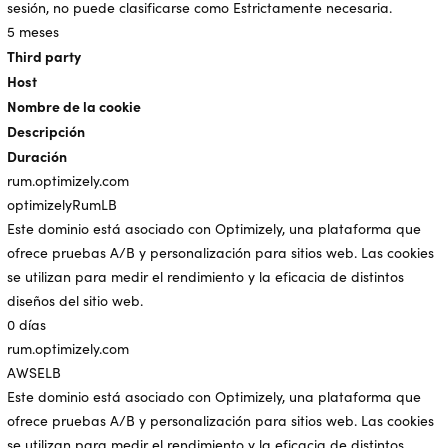
sesión, no puede clasificarse como Estrictamente necesaria.
5 meses
Third party
Host
Nombre de la cookie
Descripción
Duración
rum.optimizely.com
optimizelyRumLB
Este dominio está asociado con Optimizely, una plataforma que
ofrece pruebas A/B y personalización para sitios web. Las cookies
se utilizan para medir el rendimiento y la eficacia de distintos
diseños del sitio web.
0 días
rum.optimizely.com
AWSELB
Este dominio está asociado con Optimizely, una plataforma que
ofrece pruebas A/B y personalización para sitios web. Las cookies
se utilizan para medir el rendimiento y la eficacia de distintos