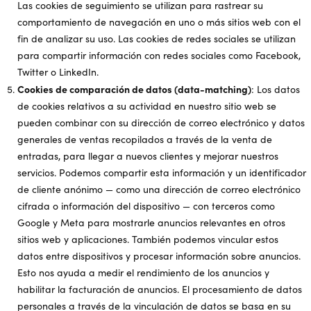
Las cookies de seguimiento se utilizan para rastrear su
comportamiento de navegación en uno o más sitios web con el
fin de analizar su uso. Las cookies de redes sociales se utilizan
para compartir información con redes sociales como Facebook,
Twitter o LinkedIn.
Cookies de comparación de datos (data-matching)
: Los datos
de cookies relativos a su actividad en nuestro sitio web se
pueden combinar con su dirección de correo electrónico y datos
generales de ventas recopilados a través de la venta de
entradas, para llegar a nuevos clientes y mejorar nuestros
servicios. Podemos compartir esta información y un identificador
de cliente anónimo — como una dirección de correo electrónico
cifrada o información del dispositivo — con terceros como
Google y Meta para mostrarle anuncios relevantes en otros
sitios web y aplicaciones. También podemos vincular estos
datos entre dispositivos y procesar información sobre anuncios.
Esto nos ayuda a medir el rendimiento de los anuncios y
habilitar la facturación de anuncios. El procesamiento de datos
personales a través de la vinculación de datos se basa en su