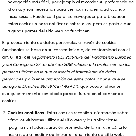
navegación más fácil, por ejemplo al recordar su preferencia de
idioma, y son necesarias para verificar su identidad cuando
inicia sesión. Puede configurar su navegador para bloquear
estas cookies o para notificarle sobre ellas, pero es posible que
algunas partes del sitio web no funcionen.
El procesamiento de datos personales a través de cookies
funcionales se basa en su consentimiento, de conformidad con el
art. 6(1)(a) del
Reglamento (UE) 2016/679 del Parlamento Europeo
y del Consejo de 27 de abril de 2016 relativo a la protección de las
personas físicas en lo que respecta al tratamiento de datos
personales y a la libre circulación de estos datos y por el que se
deroga la Directiva 95/46/CE
(“RGPD”), que puede retirar en
cualquier momento con efecto para el futuro en el banner de
cookies.
Cookies analíticas
: Estas cookies recopilan información sobre
cómo los visitantes utilizan el sitio web y las aplicaciones
(páginas visitadas, duración promedio de la visita, etc.). Esto
nos ayuda a medir y optimizar el rendimiento del sitio web.