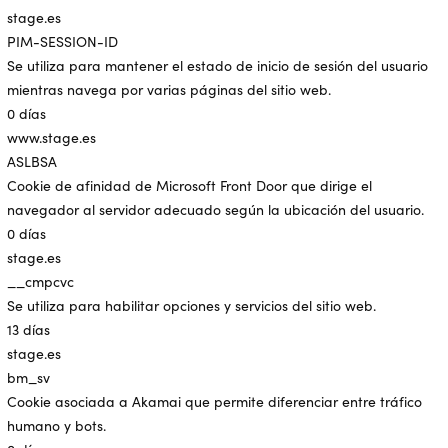
stage.es
PIM-SESSION-ID
Se utiliza para mantener el estado de inicio de sesión del usuario
mientras navega por varias páginas del sitio web.
0 días
www.stage.es
ASLBSA
Cookie de afinidad de Microsoft Front Door que dirige el
navegador al servidor adecuado según la ubicación del usuario.
0 días
stage.es
__cmpcvc
Se utiliza para habilitar opciones y servicios del sitio web.
13 días
stage.es
bm_sv
Cookie asociada a Akamai que permite diferenciar entre tráfico
humano y bots.