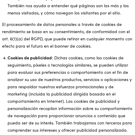
También nos ayuda a entender qué páginas son las más y las
menos visitadas, y cómo navegan los visitantes por el sitio.
El procesamiento de datos personales a través de cookies de
rendimiento se basa en su consentimiento, de conformidad con el
art. 6(1)(a) del RGPD, que puede retirar en cualquier momento con
efecto para el futuro en el banner de cookies.
Cookies de publicidad
: Dichas cookies, como las cookies de
seguimiento, píxeles o tecnologías similares, se pueden utilizar
para evaluar sus preferencias o comportamiento con el fin de
analizar su uso de nuestros productos, servicios o aplicaciones y
para respaldar nuestros esfuerzos promocionales y de
marketing (incluida la publicidad dirigida basada en el
comportamiento en Internet). Las cookies de publicidad y
personalización recopilan información sobre su comportamiento
de navegación para proporcionar anuncios o contenido que
pueda ser de su interés. También trabajamos con terceros para
comprender sus intereses y ofrecer publicidad personalizada.