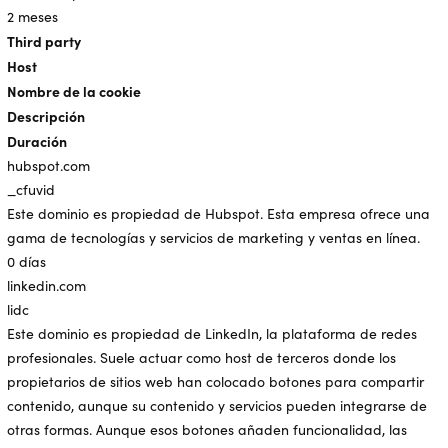
2 meses
Third party
Host
Nombre de la cookie
Descripción
Duración
hubspot.com
_cfuvid
Este dominio es propiedad de Hubspot. Esta empresa ofrece una
gama de tecnologías y servicios de marketing y ventas en línea.
0 días
linkedin.com
lidc
Este dominio es propiedad de LinkedIn, la plataforma de redes
profesionales. Suele actuar como host de terceros donde los
propietarios de sitios web han colocado botones para compartir
contenido, aunque su contenido y servicios pueden integrarse de
otras formas. Aunque esos botones añaden funcionalidad, las