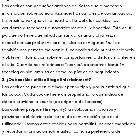
Las cookies son pequeños archivos de datos que almacenan
información sobre cómo utiliza nuestros canales de comunicación.
La próxima vez que visite nuestro sitio web, las cookies nos
ayudarán a reconocer automáticamente su dispositivo. Esto es útil
porque no tiene que introducir sus datos una y otra vez, ni
especificar sus preferencias ni ajustar su configuración. Esto
también nos permite mejorar la funcionalidad de nuestro sitio web
y obtener información sobre el comportamiento de los visitantes en
el sitio. Cuando nos referimos a “cookies”, abarcamos también
tecnologías similares, tales como los píxeles de seguimiento.
3. ¿Qué cookies utiliza Stage Entertainment?
Las cookies se pueden distinguir por su tipo y por la entidad que
las coloca. Cada cookie tiene un propietario, lo que indica de
dónde proviene la cookie (de origen o de terceros).
cookies propias
Las
(first-party) las colocamos nosotros y
provienen del dominio del canal de comunicación que está
utilizando. Usamos estas cookies para permitir funciones esenciales
y recordar información sobre usted, como su preferencia de