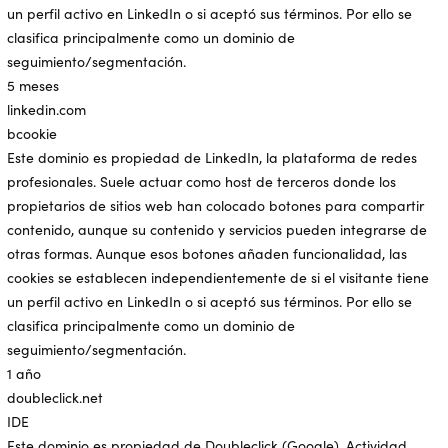
un perfil activo en LinkedIn o si aceptó sus términos. Por ello se
clasifica principalmente como un dominio de
seguimiento/segmentación.
5 meses
linkedin.com
bcookie
Este dominio es propiedad de LinkedIn, la plataforma de redes
profesionales. Suele actuar como host de terceros donde los
propietarios de sitios web han colocado botones para compartir
contenido, aunque su contenido y servicios pueden integrarse de
otras formas. Aunque esos botones añaden funcionalidad, las
cookies se establecen independientemente de si el visitante tiene
un perfil activo en LinkedIn o si aceptó sus términos. Por ello se
clasifica principalmente como un dominio de
seguimiento/segmentación.
1 año
doubleclick.net
IDE
Este dominio es propiedad de Doubleclick (Google). Actividad