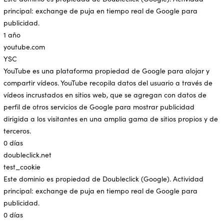
principal: exchange de puja en tiempo real de Google para
publicidad.
1 año
youtube.com
YSC
YouTube es una plataforma propiedad de Google para alojar y
compartir vídeos. YouTube recopila datos del usuario a través de
vídeos incrustados en sitios web, que se agregan con datos de
perfil de otros servicios de Google para mostrar publicidad
dirigida a los visitantes en una amplia gama de sitios propios y de
terceros.
0 días
doubleclick.net
test_cookie
Este dominio es propiedad de Doubleclick (Google). Actividad
principal: exchange de puja en tiempo real de Google para
publicidad.
0 días