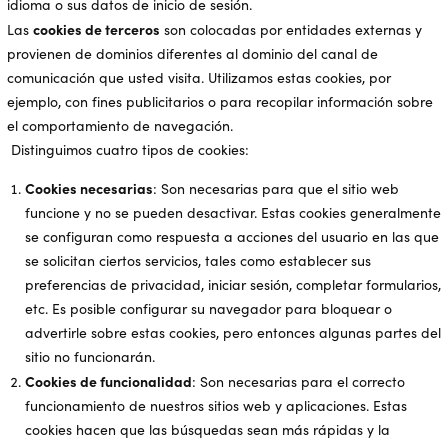
idioma o sus datos de inicio de sesión.
cookies de terceros
Las
son colocadas por entidades externas y
provienen de dominios diferentes al dominio del canal de
comunicación que usted visita. Utilizamos estas cookies, por
ejemplo, con fines publicitarios o para recopilar información sobre
el comportamiento de navegación.
Distinguimos cuatro tipos de cookies:
Cookies necesarias
: Son necesarias para que el sitio web
funcione y no se pueden desactivar. Estas cookies generalmente
se configuran como respuesta a acciones del usuario en las que
se solicitan ciertos servicios, tales como establecer sus
preferencias de privacidad, iniciar sesión, completar formularios,
etc. Es posible configurar su navegador para bloquear o
advertirle sobre estas cookies, pero entonces algunas partes del
sitio no funcionarán.
Cookies de funcionalidad
: Son necesarias para el correcto
funcionamiento de nuestros sitios web y aplicaciones. Estas
cookies hacen que las búsquedas sean más rápidas y la