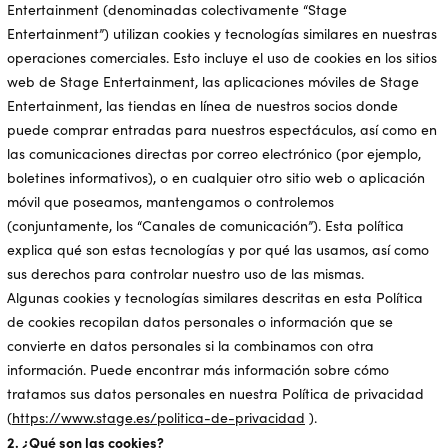
Entertainment (denominadas colectivamente “Stage
Entertainment”) utilizan cookies y tecnologías similares en nuestras
operaciones comerciales. Esto incluye el uso de cookies en los sitios
web de Stage Entertainment, las aplicaciones móviles de Stage
Entertainment, las tiendas en línea de nuestros socios donde
puede comprar entradas para nuestros espectáculos, así como en
las comunicaciones directas por correo electrónico (por ejemplo,
boletines informativos), o en cualquier otro sitio web o aplicación
móvil que poseamos, mantengamos o controlemos
(conjuntamente, los “Canales de comunicación”). Esta política
explica qué son estas tecnologías y por qué las usamos, así como
sus derechos para controlar nuestro uso de las mismas.
Algunas cookies y tecnologías similares descritas en esta Política
de cookies recopilan datos personales o información que se
convierte en datos personales si la combinamos con otra
información. Puede encontrar más información sobre cómo
tratamos sus datos personales en nuestra Política de privacidad
(
https://www.stage.es/politica-de-privacidad
).
2. ¿Qué son las cookies?