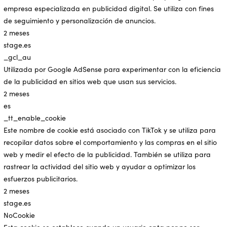
empresa especializada en publicidad digital. Se utiliza con fines
de seguimiento y personalización de anuncios.
2 meses
stage.es
_gcl_au
Utilizada por Google AdSense para experimentar con la eficiencia
de la publicidad en sitios web que usan sus servicios.
2 meses
es
_tt_enable_cookie
Este nombre de cookie está asociado con TikTok y se utiliza para
recopilar datos sobre el comportamiento y las compras en el sitio
web y medir el efecto de la publicidad. También se utiliza para
rastrear la actividad del sitio web y ayudar a optimizar los
esfuerzos publicitarios.
2 meses
stage.es
NoCookie