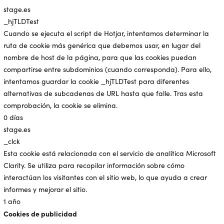
stage.es
_hjTLDTest
Cuando se ejecuta el script de Hotjar, intentamos determinar la
ruta de cookie más genérica que debemos usar, en lugar del
nombre de host de la página, para que las cookies puedan
compartirse entre subdominios (cuando corresponda). Para ello,
intentamos guardar la cookie _hjTLDTest para diferentes
alternativas de subcadenas de URL hasta que falle. Tras esta
comprobación, la cookie se elimina.
0 días
stage.es
_clck
Esta cookie está relacionada con el servicio de analítica Microsoft
Clarity. Se utiliza para recopilar información sobre cómo
interactúan los visitantes con el sitio web, lo que ayuda a crear
informes y mejorar el sitio.
1 año
Cookies de publicidad