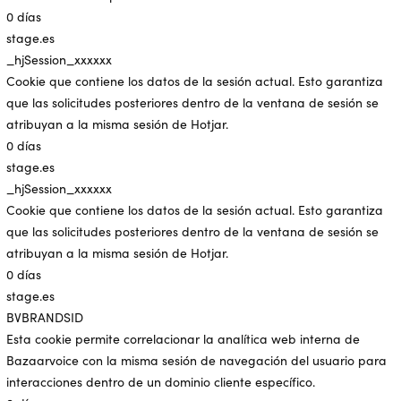
0 días
stage.es
_hjSession_xxxxxx
Cookie que contiene los datos de la sesión actual. Esto garantiza
que las solicitudes posteriores dentro de la ventana de sesión se
atribuyan a la misma sesión de Hotjar.
0 días
stage.es
_hjSession_xxxxxx
Cookie que contiene los datos de la sesión actual. Esto garantiza
que las solicitudes posteriores dentro de la ventana de sesión se
atribuyan a la misma sesión de Hotjar.
0 días
stage.es
BVBRANDSID
Esta cookie permite correlacionar la analítica web interna de
Bazaarvoice con la misma sesión de navegación del usuario para
interacciones dentro de un dominio cliente específico.