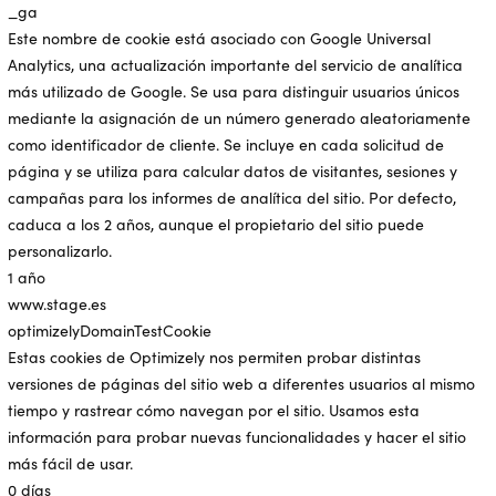
_ga
Este nombre de cookie está asociado con Google Universal
Analytics, una actualización importante del servicio de analítica
más utilizado de Google. Se usa para distinguir usuarios únicos
mediante la asignación de un número generado aleatoriamente
como identificador de cliente. Se incluye en cada solicitud de
página y se utiliza para calcular datos de visitantes, sesiones y
campañas para los informes de analítica del sitio. Por defecto,
caduca a los 2 años, aunque el propietario del sitio puede
personalizarlo.
1 año
www.stage.es
optimizelyDomainTestCookie
Estas cookies de Optimizely nos permiten probar distintas
versiones de páginas del sitio web a diferentes usuarios al mismo
tiempo y rastrear cómo navegan por el sitio. Usamos esta
información para probar nuevas funcionalidades y hacer el sitio
más fácil de usar.
0 días