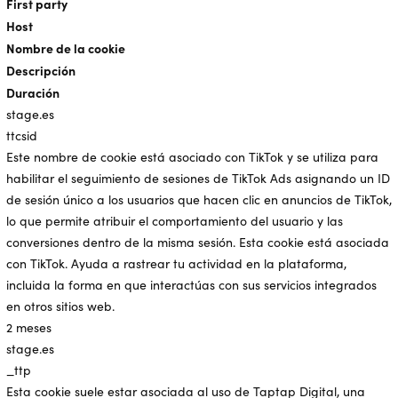
First party
Host
Nombre de la cookie
Descripción
Duración
stage.es
ttcsid
Este nombre de cookie está asociado con TikTok y se utiliza para
habilitar el seguimiento de sesiones de TikTok Ads asignando un ID
de sesión único a los usuarios que hacen clic en anuncios de TikTok,
lo que permite atribuir el comportamiento del usuario y las
conversiones dentro de la misma sesión. Esta cookie está asociada
con TikTok. Ayuda a rastrear tu actividad en la plataforma,
incluida la forma en que interactúas con sus servicios integrados
en otros sitios web.
2 meses
stage.es
_ttp
Esta cookie suele estar asociada al uso de Taptap Digital, una