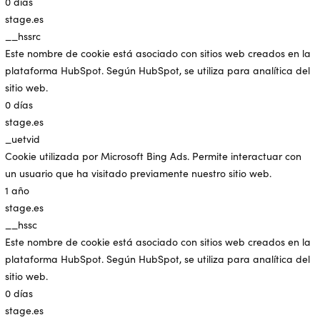
0 días
stage.es
__hssrc
Este nombre de cookie está asociado con sitios web creados en la
plataforma HubSpot. Según HubSpot, se utiliza para analítica del
sitio web.
0 días
stage.es
_uetvid
Cookie utilizada por Microsoft Bing Ads. Permite interactuar con
un usuario que ha visitado previamente nuestro sitio web.
1 año
stage.es
__hssc
Este nombre de cookie está asociado con sitios web creados en la
plataforma HubSpot. Según HubSpot, se utiliza para analítica del
sitio web.
0 días
stage.es