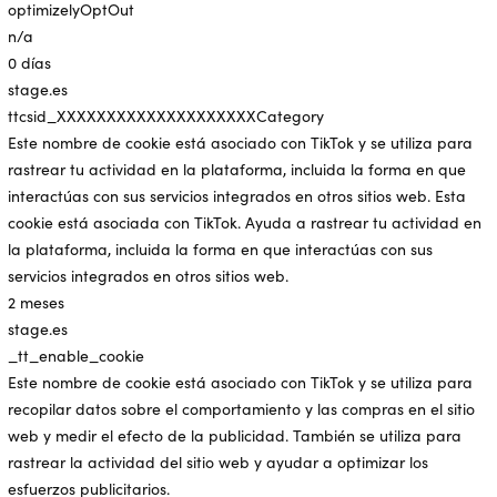
optimizelyOptOut
n/a
0 días
stage.es
ttcsid_XXXXXXXXXXXXXXXXXXXXCategory
Este nombre de cookie está asociado con TikTok y se utiliza para
rastrear tu actividad en la plataforma, incluida la forma en que
interactúas con sus servicios integrados en otros sitios web. Esta
cookie está asociada con TikTok. Ayuda a rastrear tu actividad en
la plataforma, incluida la forma en que interactúas con sus
servicios integrados en otros sitios web.
2 meses
stage.es
_tt_enable_cookie
Este nombre de cookie está asociado con TikTok y se utiliza para
recopilar datos sobre el comportamiento y las compras en el sitio
web y medir el efecto de la publicidad. También se utiliza para
rastrear la actividad del sitio web y ayudar a optimizar los
esfuerzos publicitarios.