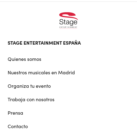
Footer
STAGE ENTERTAINMENT ESPAÑA
doormat
navigation
Quienes somos
Nuestros musicales en Madrid
Organiza tu evento
Trabaja con nosotros
Prensa
Contacto