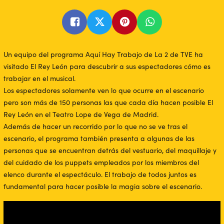
Un equipo del programa Aquí Hay Trabajo de La 2 de TVE ha
visitado El Rey León para descubrir a sus espectadores cómo es
trabajar en el musical.
Los espectadores solamente ven lo que ocurre en el escenario
pero son más de 150 personas las que cada día hacen posible El
Rey León en el Teatro Lope de Vega de Madrid.
Además de hacer un recorrido por lo que no se ve tras el
escenario, el programa también presenta a algunas de las
personas que se encuentran detrás del vestuario, del maquillaje y
del cuidado de los puppets empleados por los miembros del
elenco durante el espectáculo. El trabajo de todos juntos es
fundamental para hacer posible la magia sobre el escenario.