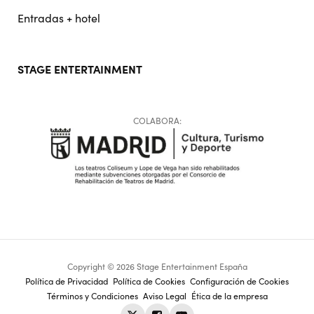
Entradas + hotel
STAGE ENTERTAINMENT
COLABORA:
Copyright © 2026 Stage Entertainment España
Footer
Política de Privacidad
Política de Cookies
Configuración de Cookies
Términos y Condiciones
Aviso Legal
Ética de la empresa
navigation