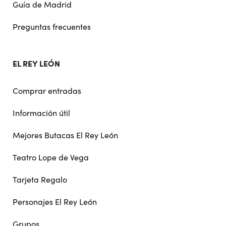
Guía de Madrid
Preguntas frecuentes
EL REY LEÓN
Comprar entradas
Información útil
Mejores Butacas El Rey León
Teatro Lope de Vega
Tarjeta Regalo
Personajes El Rey León
Grupos