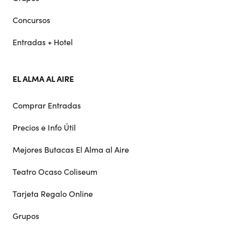
Concursos
Entradas + Hotel
EL ALMA AL AIRE
Comprar Entradas
Precios e Info Útil
Mejores Butacas El Alma al Aire
Teatro Ocaso Coliseum
Tarjeta Regalo Online
Grupos