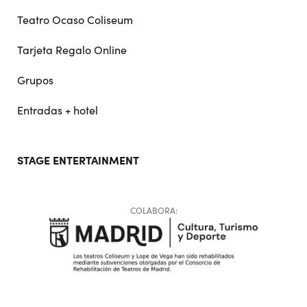
Teatro Ocaso Coliseum
Tarjeta Regalo Online
Grupos
Entradas + hotel
STAGE ENTERTAINMENT
COLABORA: