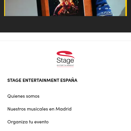
Footer
STAGE ENTERTAINMENT ESPAÑA
doormat
navigation
Quienes somos
Nuestros musicales en Madrid
Organiza tu evento