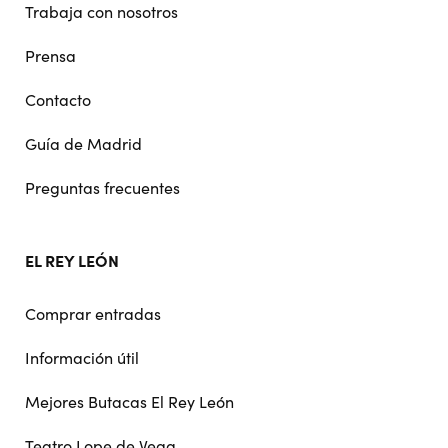
Trabaja con nosotros
Prensa
Contacto
Guía de Madrid
Preguntas frecuentes
EL REY LEÓN
Comprar entradas
Información útil
Mejores Butacas El Rey León
Teatro Lope de Vega