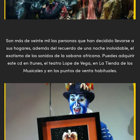
Son más de veinte mil las personas que han decidido llevarse a
sus hogares, además del recuerdo de una noche inolvidable, el
exotismo de los sonidos de la sabana africana. Puedes adquirir
este cd en Itunes, el teatro Lope de Vega, en La Tienda de los
Musicales y en los puntos de venta habituales.