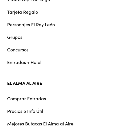
Tarjeta Regalo
Personajes El Rey León
Grupos
Concursos
Entradas + Hotel
EL ALMA AL AIRE
Comprar Entradas
Precios e Info Útil
Mejores Butacas El Alma al Aire