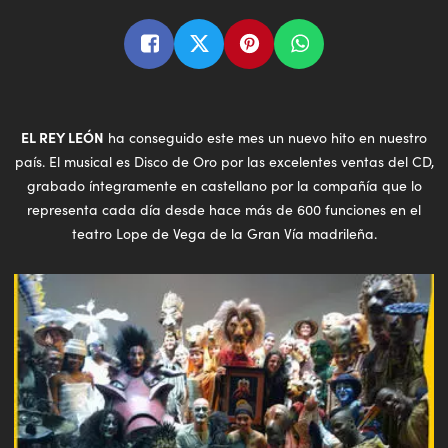
EL REY LEÓN
ha conseguido este mes un nuevo hito en nuestro
país. El musical es Disco de Oro por las excelentes ventas del CD,
grabado íntegramente en castellano por la compañía que lo
representa cada día desde hace más de 600 funciones en el
teatro Lope de Vega de la Gran Vía madrileña.