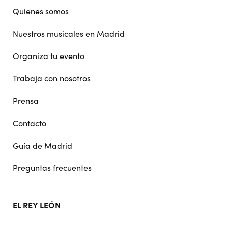
navigation
Quienes somos
Nuestros musicales en Madrid
Organiza tu evento
Trabaja con nosotros
Prensa
Contacto
Guía de Madrid
Preguntas frecuentes
EL REY LEÓN