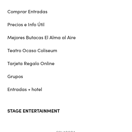
Comprar Entradas
Precios e Info Útil
Mejores Butacas El Alma al Aire
Teatro Ocaso Coliseum
Tarjeta Regalo Online
Grupos
Entradas + hotel
STAGE ENTERTAINMENT