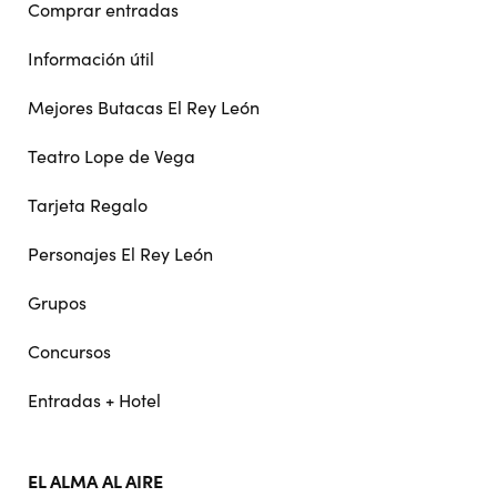
Comprar entradas
Información útil
Mejores Butacas El Rey León
Teatro Lope de Vega
Tarjeta Regalo
Personajes El Rey León
Grupos
Concursos
Entradas + Hotel
EL ALMA AL AIRE