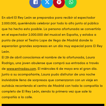
En abril El Rey León se preparaba para recibir al espectador
2.000.000, queriéndolo celebrar por todo lo alto junto al público
que ha hecho esto posible. La persona afortunada se convertiría
en el espectador 2.000.000 del musical en España, y estaba a
punto de pisar el Teatro Lope de Vega de Madrid donde la
esperarían grandes sorpresas en un día muy especial para El Rey
León.
El 29 de abril conocíamos el nombre de la afortunada, Laura
Rodrigo, una joven abulense que compró sus entradas a través
de
www.entradas.com
. El miércoles 6 de mayo era el gran día.
Junto a su acompañante, Laura pudo disfrutar de una noche
inolvidable llena de sorpresas que comenzaron con un viaje en
autobús recorriendo el centro de Madrid con toda la compañía la
completo de El Rey León, siendo la primera vez que sale la
compañía a la calle.