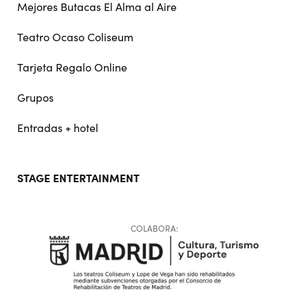
Mejores Butacas El Alma al Aire
Teatro Ocaso Coliseum
Tarjeta Regalo Online
Grupos
Entradas + hotel
STAGE ENTERTAINMENT
COLABORA: