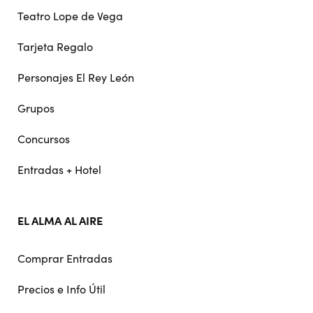
Teatro Lope de Vega
Tarjeta Regalo
Personajes El Rey León
Grupos
Concursos
Entradas + Hotel
EL ALMA AL AIRE
Comprar Entradas
Precios e Info Útil