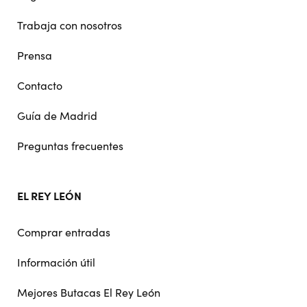
Trabaja con nosotros
Prensa
Contacto
Guía de Madrid
Preguntas frecuentes
EL REY LEÓN
Comprar entradas
Información útil
Mejores Butacas El Rey León