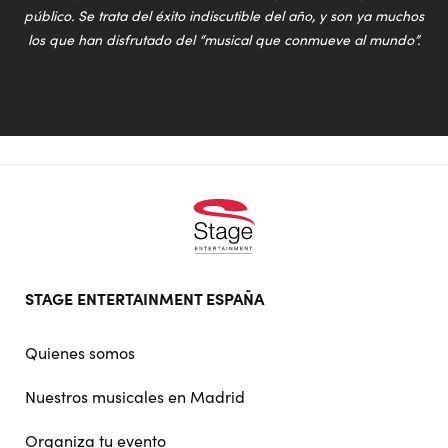
público. Se trata del éxito indiscutible del año, y son ya muchos
los que han disfrutado del “musical que conmueve al mundo”.
Footer
STAGE ENTERTAINMENT ESPAÑA
doormat
navigation
Quienes somos
Nuestros musicales en Madrid
Organiza tu evento