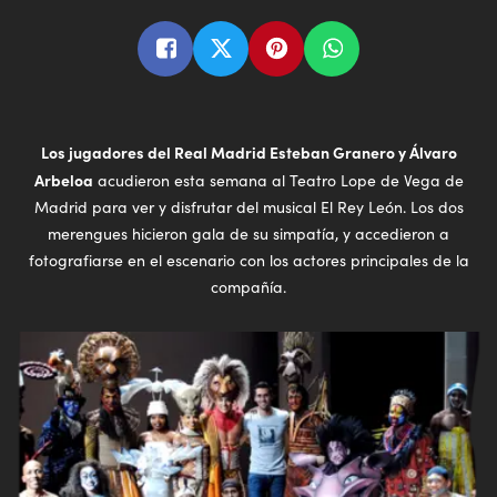
Los jugadores del Real Madrid Esteban Granero y Álvaro
Arbeloa
acudieron esta semana al Teatro Lope de Vega de
Madrid para ver y disfrutar del musical El Rey León. Los dos
merengues hicieron gala de su simpatía, y accedieron a
fotografiarse en el escenario con los actores principales de la
compañía.