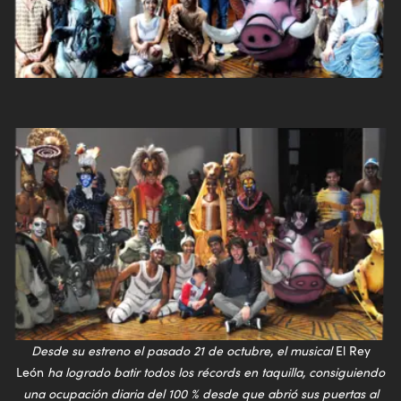
Desde su estreno el pasado 21 de octubre, el musical
El Rey
León
ha logrado batir todos los récords en taquilla, consiguiendo
una ocupación diaria del 100 % desde que abrió sus puertas al