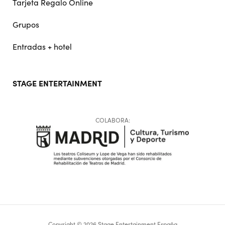
Tarjeta Regalo Online
Grupos
Entradas + hotel
STAGE ENTERTAINMENT
COLABORA:
Copyright © 2026 Stage Entertainment España