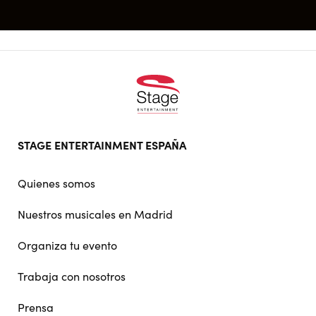
Footer
STAGE ENTERTAINMENT ESPAÑA
doormat
navigation
Quienes somos
Nuestros musicales en Madrid
Organiza tu evento
Trabaja con nosotros
Prensa