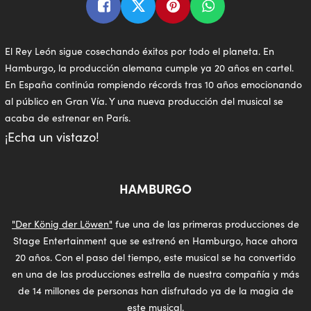
El Rey León sigue cosechando éxitos por todo el planeta. En
Hamburgo, la producción alemana cumple ya 20 años en cartel.
En España continúa rompiendo récords tras 10 años emocionando
al público en Gran Vía. Y una nueva producción del musical se
acaba de estrenar en París.
¡Echa un vistazo!
HAMBURGO
"Der König der Löwen"
fue una de las primeras producciones de
Stage Entertainment que se estrenó en Hamburgo, hace ahora
20 años. Con el paso del tiempo, este musical se ha convertido
en una de las producciones estrella de nuestra compañía y más
de 14 millones de personas han disfrutado ya de la magia de
este musical.