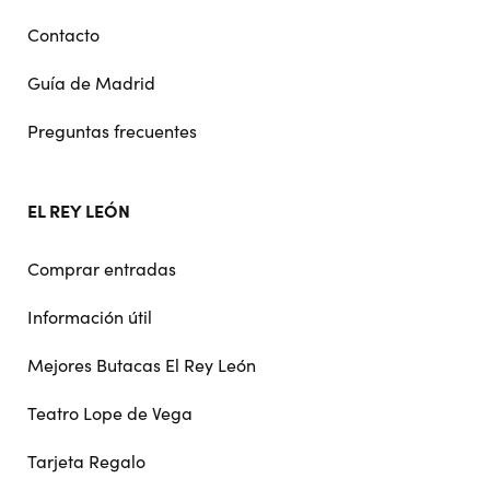
Contacto
Guía de Madrid
Preguntas frecuentes
EL REY LEÓN
Comprar entradas
Información útil
Mejores Butacas El Rey León
Teatro Lope de Vega
Tarjeta Regalo