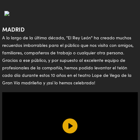
MADRID
A lo largo de la última década, "El Rey León" ha creado muchos
recuerdos imborrables para el público que nos visita con amigos,
familiares, compañeros de trabajo o cualquier otra persona.
Gracias a ese público, y por supuesto al excelente equipo de
profesionales de la compañía, hemos podido levantar el telón
cada día durante estos 10 años en el teatro Lope de Vega de la
Gran Vía madrileña y ¡así lo hemos celebrado!
Play