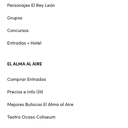
Personajes El Rey León
Grupos
Concursos
Entradas + Hotel
EL ALMA AL AIRE
Comprar Entradas
Precios e Info Útil
Mejores Butacas El Alma al Aire
Teatro Ocaso Coliseum