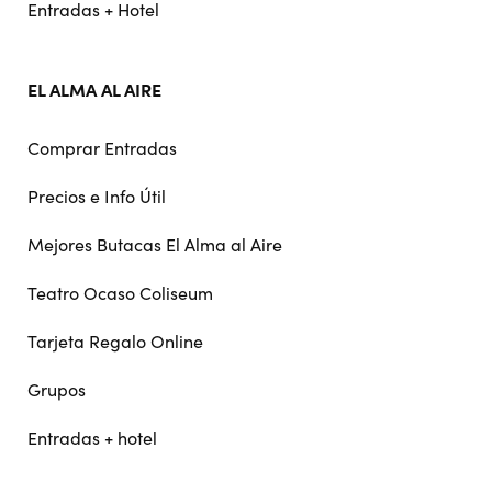
Entradas + Hotel
EL ALMA AL AIRE
Comprar Entradas
Precios e Info Útil
Mejores Butacas El Alma al Aire
Teatro Ocaso Coliseum
Tarjeta Regalo Online
Grupos
Entradas + hotel