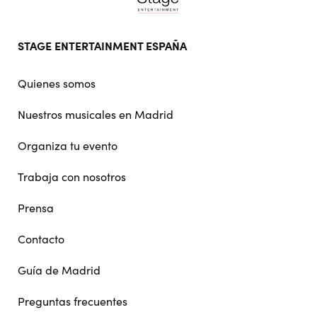
Footer
STAGE ENTERTAINMENT ESPAÑA
doormat
navigation
Quienes somos
Nuestros musicales en Madrid
Organiza tu evento
Trabaja con nosotros
Prensa
Contacto
Guía de Madrid
Preguntas frecuentes