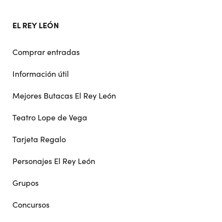
EL REY LEÓN
Comprar entradas
Información útil
Mejores Butacas El Rey León
Teatro Lope de Vega
Tarjeta Regalo
Personajes El Rey León
Grupos
Concursos