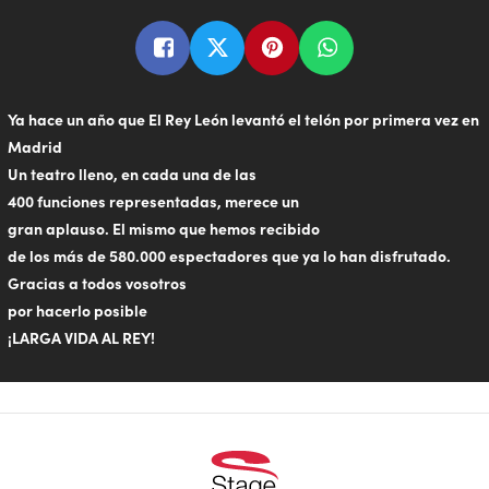
Ya hace un año que El Rey León levantó el telón por primera vez en
Madrid
Un teatro lleno, en cada una de las
400 funciones representadas, merece un
gran aplauso. El mismo que hemos recibido
de los más de 580.000 espectadores que ya lo han disfrutado.
Gracias a todos vosotros
por hacerlo posible
¡LARGA VIDA AL REY!