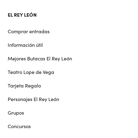
EL REY LEÓN
Comprar entradas
Información útil
Mejores Butacas El Rey León
Teatro Lope de Vega
Tarjeta Regalo
Personajes El Rey León
Grupos
Concursos