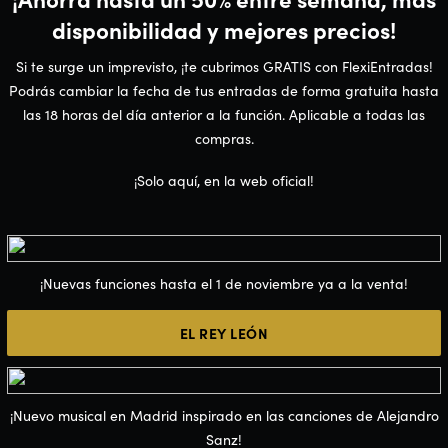
disponibilidad y mejores precios!
Si te surge un imprevisto, ¡te cubrimos GRATIS con FlexiEntradas!
Podrás cambiar la fecha de tus entradas de forma gratuita hasta
las 18 horas del día anterior a la función. Aplicable a todas las
compras.
¡Solo aquí, en la web oficial!
¡Nuevas funciones hasta el 1 de noviembre ya a la venta!
EL REY LEÓN
¡Nuevo musical en Madrid inspirado en las canciones de Alejandro
Sanz!