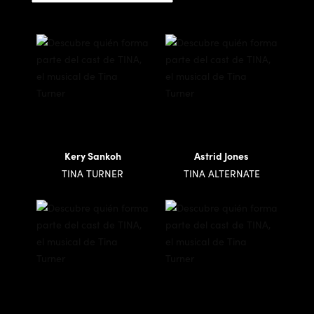
Kery Sankoh
Astrid Jones
TINA TURNER
TINA ALTERNATE