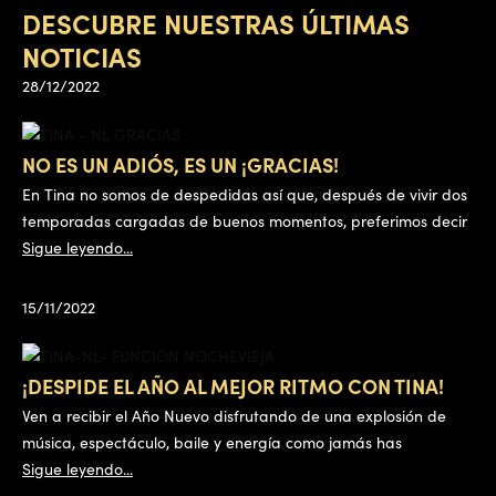
DESCUBRE NUESTRAS ÚLTIMAS
NOTICIAS
28/12/2022
NO ES UN ADIÓS, ES UN ¡GRACIAS!
En Tina no somos de despedidas así que, después de vivir dos
temporadas cargadas de buenos momentos, preferimos decir
Sigue leyendo...
15/11/2022
¡DESPIDE EL AÑO AL MEJOR RITMO CON TINA!
Ven a recibir el Año Nuevo disfrutando de una explosión de
música, espectáculo, baile y energía como jamás has
Sigue leyendo...