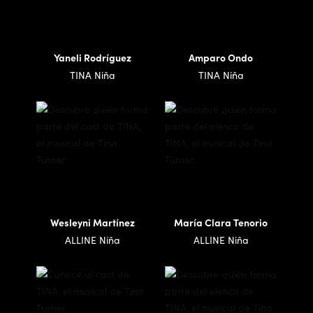
Yaneli Rodríguez
Amparo Ondo
TINA Niña
TINA Niña
Wesleyni Martínez
María Clara Tenorio
ALLINE Niña
ALLINE Niña