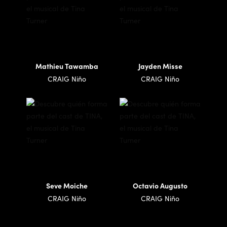
Mathieu Tawamba
Jayden Misse
CRAIG Niño
CRAIG Niño
Seve Moiche
Octavio Augusto
CRAIG Niño
CRAIG Niño