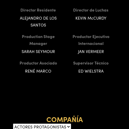
Director Residente
Director de Luchas
ALEJANDRO DE LOS
KEVIN McCURDY
SANTOS
Production Stage
Productor Ejecutivo
Manager
Internacional
SARAH SEYMOUR
JAN VERMEER
Productor Asociado
Supervisor Técnico
RENÉ MARCO
ED WIELSTRA
COMPAÑÍA