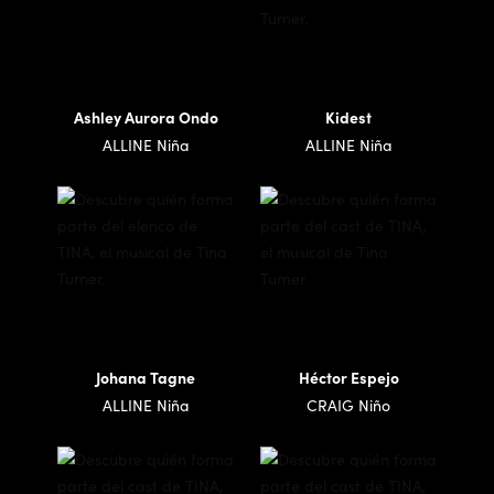
Ashley Aurora Ondo
Kidest
ALLINE Niña
ALLINE Niña
Johana Tagne
Héctor Espejo
ALLINE Niña
CRAIG Niño