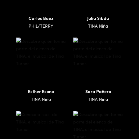
Carlos Baez
Julia Sibdu
PHIL/TERRY
TINA Niña
Esther Esono
Sara Pañero
TINA Niña
TINA Niña