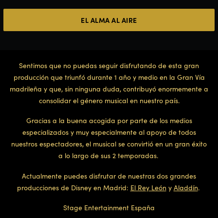
EL ALMA AL AIRE
Sentimos que no puedas seguir disfrutando de esta gran
producción que triunfó durante 1 año y medio en la Gran Vía
madrileña y que, sin ninguna duda, contribuyó enormemente a
consolidar el género musical en nuestro país.
Gracias a la buena acogida por parte de los medios
especializados y muy especialmente al apoyo de todos
nuestros espectadores, el musical se convirtió en un gran éxito
a lo largo de sus 2 temporadas.
Actualmente puedes disfrutar de nuestras dos grandes
producciones de Disney en Madrid:
El Rey León
y
Aladdín
.
Stage Entertainment España