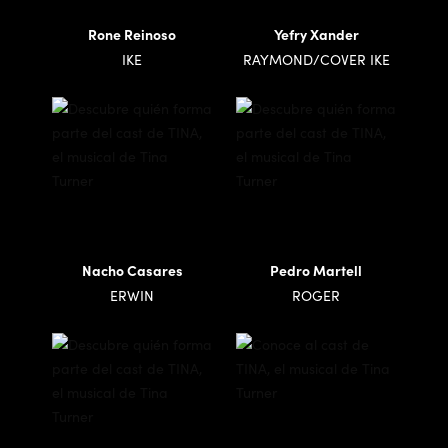
Rone Reinoso
Yefry Xander
IKE
RAYMOND/COVER IKE
Nacho Casares
Pedro Martell
ERWIN
ROGER