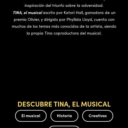
inspiración del triunfo sobre la adversidad.
TINA, el musical
escrito por Katori Hall, ganadora de un
premio Olivier, y dirigido por Phyllida Lloyd, cuenta con
muchos de los temas más conocidos de la artista, siendo
la propia Tina coproductora del musical.
DESCUBRE TINA, EL MUSICAL
El musical
Historia
Creativos