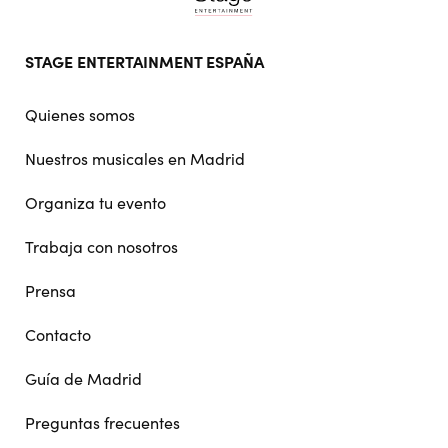
Footer
STAGE ENTERTAINMENT ESPAÑA
doormat
navigation
Quienes somos
Nuestros musicales en Madrid
Organiza tu evento
Trabaja con nosotros
Prensa
Contacto
Guía de Madrid
Preguntas frecuentes