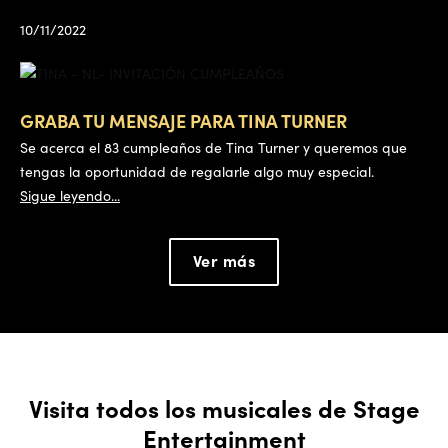
10/11/2022
GRABA TU MENSAJE PARA TINA TURNER
Se acerca el 83 cumpleaños de Tina Turner y queremos que
tengas la oportunidad de regalarle algo muy especial.
Sigue leyendo...
Ver más
Visita todos los musicales de Stage
Entertainment