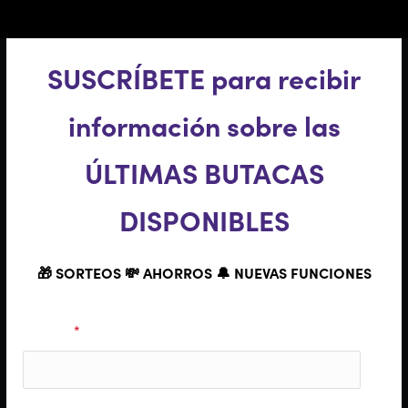
SUSCRÍBETE para recibir
información sobre las
ÚLTIMAS BUTACAS
DISPONIBLES
🎁 SORTEOS 💸 AHORROS 🔔 NUEVAS FUNCIONES
Nombre
*