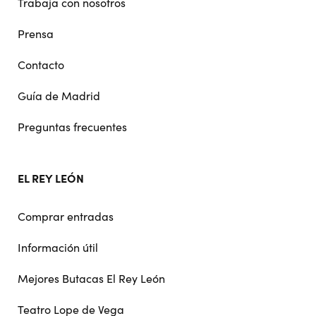
Trabaja con nosotros
Prensa
Contacto
Guía de Madrid
Preguntas frecuentes
EL REY LEÓN
Comprar entradas
Información útil
Mejores Butacas El Rey León
Teatro Lope de Vega