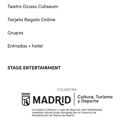
Teatro Ocaso Coliseum
Tarjeta Regalo Online
Grupos
Entradas + hotel
STAGE ENTERTAINMENT
COLABORA: