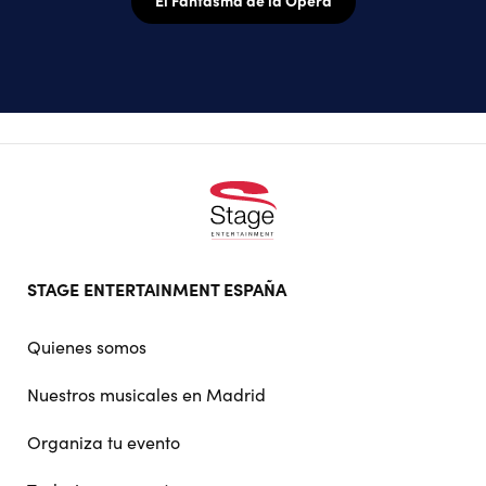
Footer
STAGE ENTERTAINMENT ESPAÑA
doormat
navigation
Quienes somos
Nuestros musicales en Madrid
Organiza tu evento