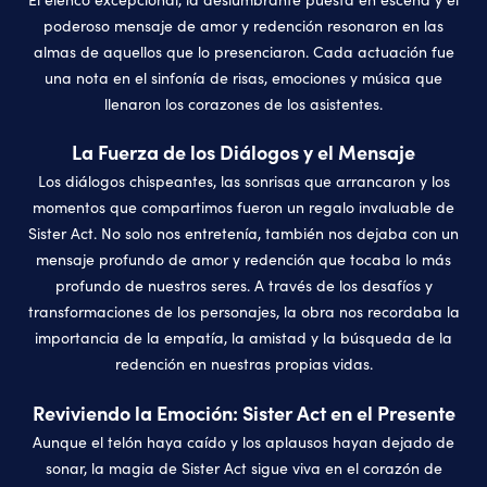
poderoso mensaje de amor y redención resonaron en las
almas de aquellos que lo presenciaron. Cada actuación fue
una nota en el sinfonía de risas, emociones y música que
llenaron los corazones de los asistentes.
La Fuerza de los Diálogos y el Mensaje
Los diálogos chispeantes, las sonrisas que arrancaron y los
momentos que compartimos fueron un regalo invaluable de
Sister Act. No solo nos entretenía, también nos dejaba con un
mensaje profundo de amor y redención que tocaba lo más
profundo de nuestros seres. A través de los desafíos y
transformaciones de los personajes, la obra nos recordaba la
importancia de la empatía, la amistad y la búsqueda de la
redención en nuestras propias vidas.
Reviviendo la Emoción: Sister Act en el Presente
Aunque el telón haya caído y los aplausos hayan dejado de
sonar, la magia de Sister Act sigue viva en el corazón de