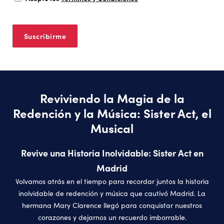
Reviviendo la Magia de la
Redención y la Música: Sister Act, el
Musical
Revive una Historia Inolvidable: Sister Act en
Madrid
Volvamos atrás en el tiempo para recordar juntos la historia
inolvidable de redención y música que cautivó Madrid. La
hermana Mary Clarence llegó para conquistar nuestros
corazones y dejarnos un recuerdo imborrable.