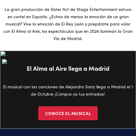
La gran producción de Sister Act de Stage Entertainment estuvo
en cartel en España. ¿Echas de menos la emoción de un gran
musical? Vive la emoción de El Rey León y prepárate para volar
con El Alma al Aire, los espectáculos que en 2026 iluminan la Gran
Vía de Madrid.
El Alma al Aire llega a Madrid
El musical con las canciones de Alejandro Sanz llega a Madrid el 1
de Octubre ¡Compra ya tus entradas!
CONOCE EL MUSICAL