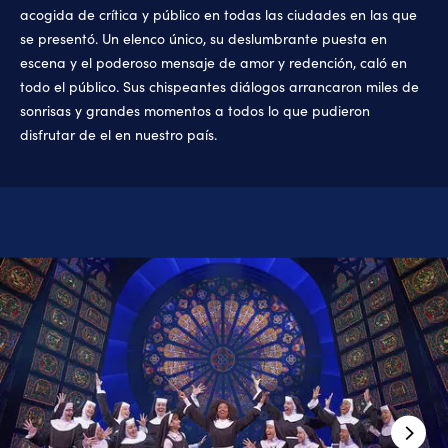
acogida de crítica y público en todas las ciudades en las que
se presentó. Un elenco único, su deslumbrante puesta en
escena y el poderoso mensaje de amor y redención, caló en
todo el público. Sus chispeantes diálogos arrancaron miles de
sonrisas y grandes momentos a todos lo que pudieron
disfrutar de el en nuestro país.