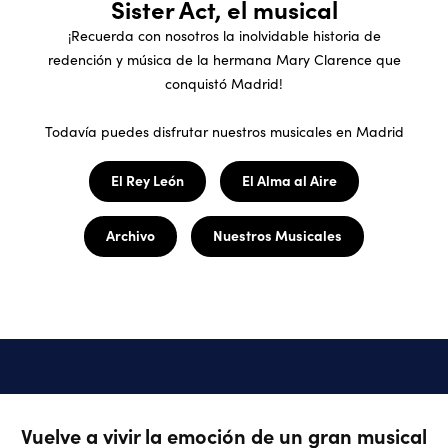
Sister Act, el musical
¡Recuerda con nosotros la inolvidable historia de
redención y música de la hermana Mary Clarence que
conquistó Madrid!
Todavía puedes disfrutar nuestros musicales en Madrid
El Rey León
El Alma al Aire
Archivo
Nuestros Musicales
Vuelve a vivir la emoción de un gran musical