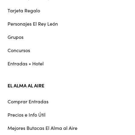
Tarjeta Regalo
Personajes El Rey León
Grupos
Concursos
Entradas + Hotel
EL ALMA AL AIRE
Comprar Entradas
Precios e Info Útil
Mejores Butacas El Alma al Aire