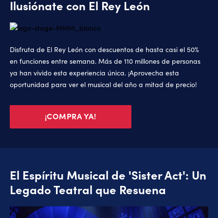
Ilusiónate con El Rey León
Disfruta de El Rey León con descuentos de hasta casi el 50%
en funciones entre semana. Más de 110 millones de personas
ya han vivido esta experiencia única. ¡Aprovecha esta
oportunidad para ver el musical del año a mitad de precio!
¡COMPRA YA!
El Espíritu Musical de 'Sister Act': Un
Legado Teatral que Resuena