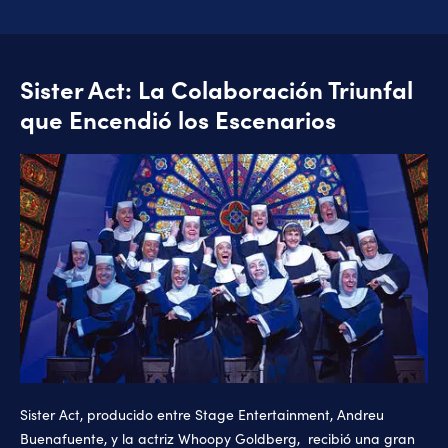
Sister Act: La Colaboración Triunfal
que Encendió los Escenarios
Sister Act, producido entre Stage Entertainment, Andreu
Buenafuente, y la actriz Whoopy Goldberg, recibió una gran