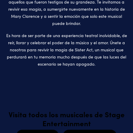
aquellos que fueron testigos de su grandeza. Te invitamos a
revivir esa magia, a sumergirte nuevamente en la historia de
Mary Clarence y a sentir la emoción que solo este musical
puede brindar.
Es hora de ser parte de una experiencia teatral inolvidable, de
reír, llorar y celebrar el poder de la música y el amor. Únete a
nosotros para revivir la magia de Sister Act, un musical que
perdurará en tu memoria mucho después de que las luces del
escenario se hayan apagado.
Visita todos los musicales de Stage
Entertainment