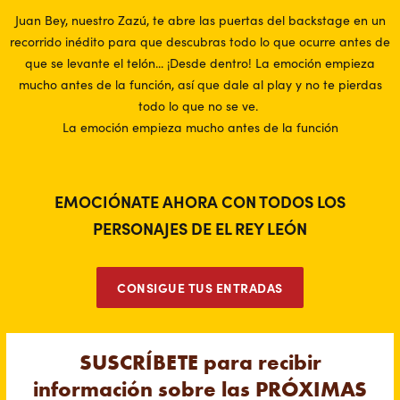
Juan Bey, nuestro Zazú, te abre las puertas del backstage en un
recorrido inédito para que descubras todo lo que ocurre antes de
que se levante el telón... ¡Desde dentro! La emoción empieza
mucho antes de la función, así que dale al play y no te pierdas
todo lo que no se ve.
La emoción empieza mucho antes de la función
EMOCIÓNATE AHORA CON TODOS LOS
PERSONAJES DE EL REY LEÓN
CONSIGUE TUS ENTRADAS
SUSCRÍBETE para recibir
información sobre las PRÓXIMAS