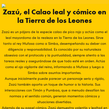
Zazú, el Calao leal y cómico en
la Tierra de los Leones
Zazú es un pájaro de la especie calao de pico rojo y actúa como el
leal mayordomo de la realeza en la Tierra de los Leones. Sirve
tanto al rey Mufasa como a Simba, desempeñando su deber con
diligencia y responsabilidad. Es conocido por su naturaleza
obsesiva con el protocolo y la puntualidad, siempre atento a las
tareas reales y asegurándose de que todo esté en orden. Actúa
como el ojo vigilante del reino, informando a Mufasa y luego a
Simba sobre asuntos importantes.
Aunque inicialmente puede parecer un personaje serio y rígido,
Zazú también aporta un toque de humor a la historia. Sus
interacciones con Timón y Pumbaa, que a menudo desafían las
normas y el sentido común, generan momentos cómicos y
situaciones divertidas.
Además de su papel cómico, Zazú demuestra valentía y lealtad en