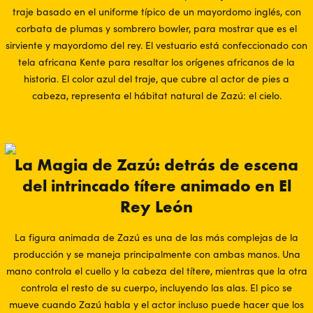
traje basado en el uniforme típico de un mayordomo inglés, con
corbata de plumas y sombrero bowler, para mostrar que es el
sirviente y mayordomo del rey. El vestuario está confeccionado con
tela africana Kente para resaltar los orígenes africanos de la
historia. El color azul del traje, que cubre al actor de pies a
cabeza, representa el hábitat natural de Zazú: el cielo.
La Magia de Zazú: detrás de escena
del intrincado títere animado en El
Rey León
La figura animada de Zazú es una de las más complejas de la
producción y se maneja principalmente con ambas manos. Una
mano controla el cuello y la cabeza del títere, mientras que la otra
controla el resto de su cuerpo, incluyendo las alas. El pico se
mueve cuando Zazú habla y el actor incluso puede hacer que los