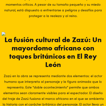
momentos críticos. A pesar de su tamaño pequeño y su miedo
natural, está dispuesto a enfrentarse a peligros y desafíos para
proteger a la realeza y al reino.
La fusión cultural de Zazú: Un
mayordomo africano con
toques británicos en El Rey
León
Zazú en la obra se representa mediante dos elementos: el actor
humano que interpreta al personaje y la figura animada que lo
representa. Este "doble acontecimiento" permite que ambos
elementos sean claramente visibles para el espectador. El diseño
del traje de Zazú fusiona el marco africano en el que se ambienta
la historia con el carácter británico del personaje. El actor lleva un