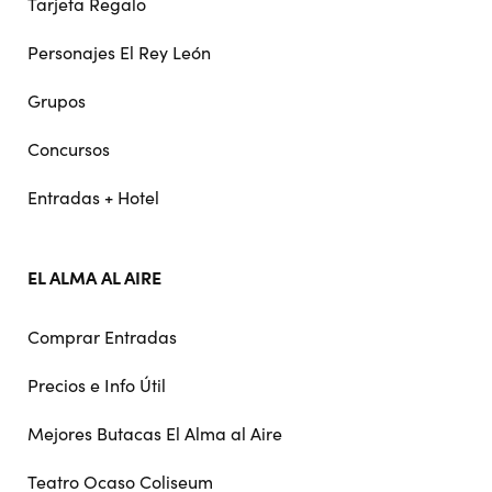
Tarjeta Regalo
Personajes El Rey León
Grupos
Concursos
Entradas + Hotel
EL ALMA AL AIRE
Comprar Entradas
Precios e Info Útil
Mejores Butacas El Alma al Aire
Teatro Ocaso Coliseum