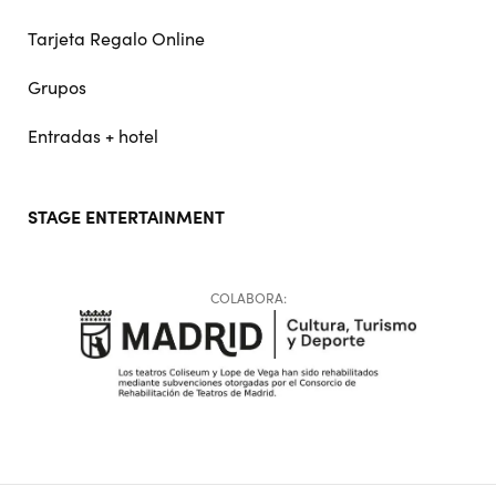
Tarjeta Regalo Online
Grupos
Entradas + hotel
STAGE ENTERTAINMENT
COLABORA: