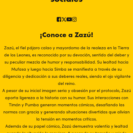
¡Conoce a Zazú!
Zazú, el fiel pájaro calao y mayordomo de la realeza en la Tierra
de los Leones, es reconocido por su devoción, sentido del deber y
su peculiar mezcla de humor y responsabilidad. Su lealtad hacia
Mufasa y luego hacia Simba se manifiesta a través de su
diligencia y dedicación a sus deberes reales, siendo el ojo vigilante
del reino.
A pesar de su inicial imagen seria y obsesión por el protocolo, Zazú
aporta ligereza a la historia con su humor. Sus interacciones con
Timón y Pumba generan momentos cómicos, desafiando las
normas con gracia y generando situaciones divertidas que alivian
la tensión en momentos críticos.
Además de su papel cómico, Zazú demuestra valentía y lealtad