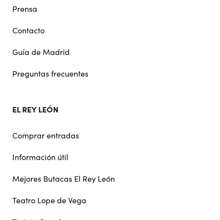
Prensa
Contacto
Guía de Madrid
Preguntas frecuentes
EL REY LEÓN
Comprar entradas
Información útil
Mejores Butacas El Rey León
Teatro Lope de Vega