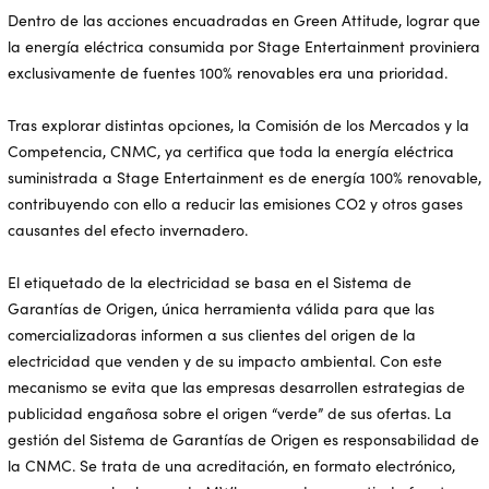
Dentro de las acciones encuadradas en Green Attitude, lograr que
la energía eléctrica consumida por Stage Entertainment proviniera
exclusivamente de fuentes 100% renovables era una prioridad.
Tras explorar distintas opciones, la Comisión de los Mercados y la
Competencia, CNMC, ya certifica que toda la energía eléctrica
suministrada a Stage Entertainment es de energía 100% renovable,
contribuyendo con ello a reducir las emisiones CO2 y otros gases
causantes del efecto invernadero.
El etiquetado de la electricidad se basa en el Sistema de
Garantías de Origen, única herramienta válida para que las
comercializadoras informen a sus clientes del origen de la
electricidad que venden y de su impacto ambiental. Con este
mecanismo se evita que las empresas desarrollen estrategias de
publicidad engañosa sobre el origen “verde” de sus ofertas. La
gestión del Sistema de Garantías de Origen es responsabilidad de
la CNMC. Se trata de una acreditación, en formato electrónico,