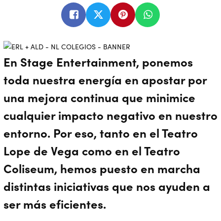
En Stage Entertainment, ponemos
toda nuestra energía en apostar por
una mejora continua que minimice
cualquier impacto negativo en nuestro
entorno. Por eso, tanto en el
Teatro
Lope de Vega
como en el
Teatro
Coliseum
, hemos puesto en marcha
distintas iniciativas que nos ayuden a
ser más eficientes.