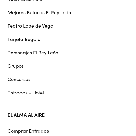
Mejores Butacas El Rey León
Teatro Lope de Vega
Tarjeta Regalo
Personajes El Rey León
Grupos
Concursos
Entradas + Hotel
EL ALMA AL AIRE
Comprar Entradas