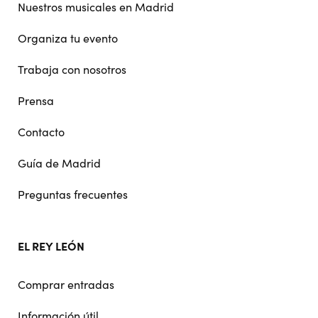
Nuestros musicales en Madrid
Organiza tu evento
Trabaja con nosotros
Prensa
Contacto
Guía de Madrid
Preguntas frecuentes
EL REY LEÓN
Comprar entradas
Información útil