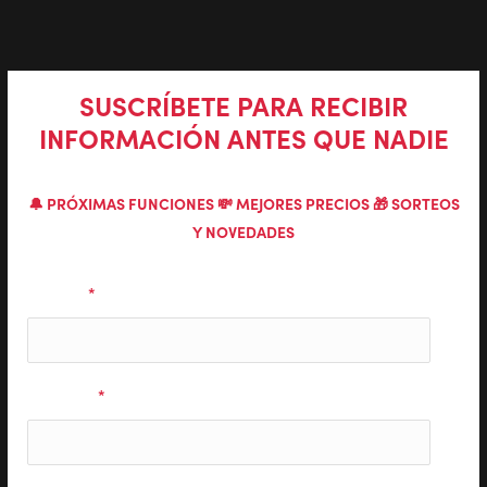
SUSCRÍBETE PARA RECIBIR
INFORMACIÓN ANTES QUE NADIE
🔔 PRÓXIMAS FUNCIONES 💸 MEJORES PRECIOS 🎁 SORTEOS
Y NOVEDADES
Nombre
*
Apellidos
*