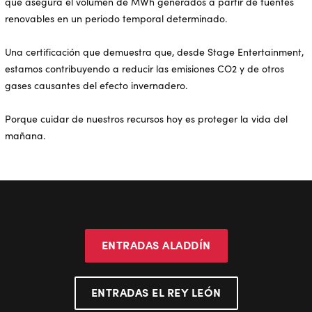
que asegura el volumen de MWh generados a partir de fuentes
renovables en un periodo temporal determinado.
Una certificación que demuestra que, desde Stage Entertainment,
estamos contribuyendo a reducir las emisiones CO2 y de otros
gases causantes del efecto invernadero.
Porque cuidar de nuestros recursos hoy es proteger la vida del
mañana.
ENTRADAS ALADDÍN
ENTRADAS EL REY LEÓN