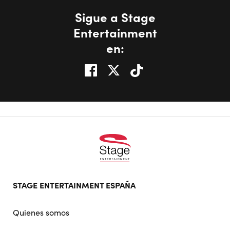
Sigue a Stage
Entertainment
en:
Footer
STAGE ENTERTAINMENT ESPAÑA
doormat
navigation
Quienes somos