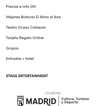
Precios e Info Útil
Mejores Butacas El Alma al Aire
Teatro Ocaso Coliseum
Tarjeta Regalo Online
Grupos
Entradas + hotel
STAGE ENTERTAINMENT
COLABORA: