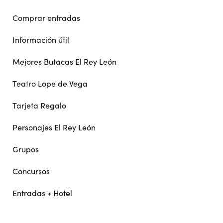
Comprar entradas
Información útil
Mejores Butacas El Rey León
Teatro Lope de Vega
Tarjeta Regalo
Personajes El Rey León
Grupos
Concursos
Entradas + Hotel