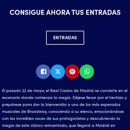
CONSIGUE AHORA TUS ENTRADAS
ENTRADAS
El pasado 22 de mayo, el Real Casino de Madrid se convierte en el
escenario donde comienza la magia. Déjese llevar por el hechizo y
prepárese para dar la bienvenida a uno de los más esperados
musicales de Broadway, conociendo a su elenco, emocionándose
con las increíbles voces de sus protagonistas y descubriendo la
magia de este clásico reinventado, que llegará a Madrid en