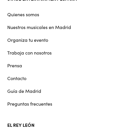
doormat
navigation
Quienes somos
Nuestros musicales en Madrid
Organiza tu evento
Trabaja con nosotros
Prensa
Contacto
Guía de Madrid
Preguntas frecuentes
EL REY LEÓN