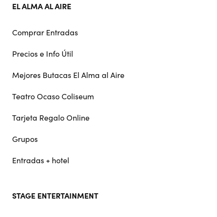
EL ALMA AL AIRE
Comprar Entradas
Precios e Info Útil
Mejores Butacas El Alma al Aire
Teatro Ocaso Coliseum
Tarjeta Regalo Online
Grupos
Entradas + hotel
STAGE ENTERTAINMENT