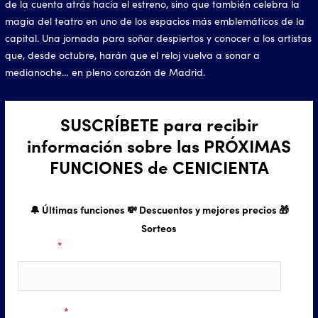
de la cuenta atrás hacia el estreno, sino que también celebra la
magia del teatro en uno de los espacios más emblemáticos de la
capital. Una jornada para soñar despiertos y conocer a los artistas
que, desde octubre, harán que el reloj vuelva a sonar a
medianoche… en pleno corazón de Madrid.
SUSCRÍBETE para recibir
información sobre las PRÓXIMAS
FUNCIONES de CENICIENTA
🔔 Últimas funciones 💸 Descuentos y mejores precios 🎁
Sorteos
Nombre
*
Apellidos
*