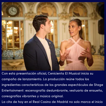
Con esta presentación oficial, Cenicienta El Musical inicia su
campaña de lanzamiento. La producción reúne todos los
ingredientes característicos de los grandes espectáculos de Stage
Entertainment: escenografía deslumbrante, vestuario de ensueño,
coreografías vibrantes y música original.
La cita de hoy en el Real Casino de Madrid no solo marca el inicio