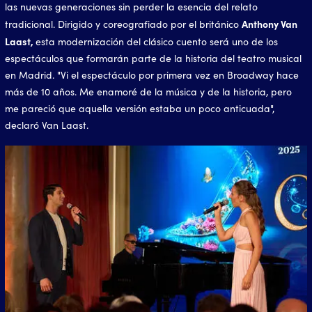
las nuevas generaciones sin perder la esencia del relato
Anthony Van
tradicional. Dirigido y coreografiado por el británico
Laast,
esta modernización del clásico cuento será uno de los
espectáculos que formarán parte de la historia del teatro musical
en Madrid. "Vi el espectáculo por primera vez en Broadway hace
más de 10 años. Me enamoré de la música y de la historia, pero
me pareció que aquella versión estaba un poco anticuada",
declaró Van Laast.