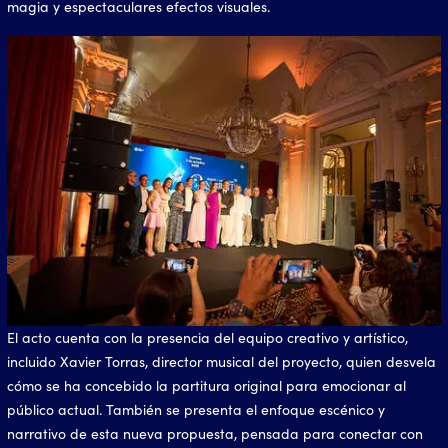
magia y espectaculares efectos visuales.
El acto cuenta con la presencia del equipo creativo y artístico,
incluido Xavier Torras, director musical del proyecto, quien desvela
cómo se ha concebido la partitura original para emocionar al
público actual. También se presenta el enfoque escénico y
narrativo de esta nueva propuesta, pensada para conectar con