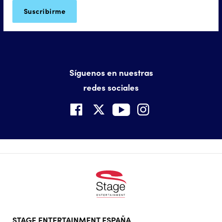
Síguenos en nuestras
redes sociales
Footer
STAGE ENTERTAINMENT ESPAÑA